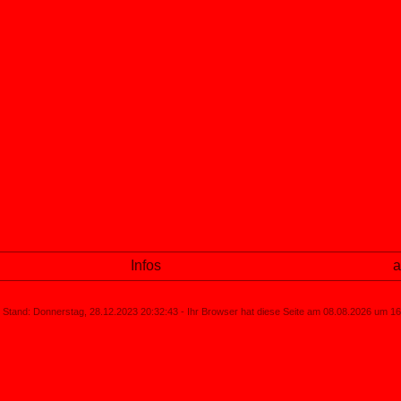
Infos
a
Stand: Donnerstag, 28.12.2023 20:32:43 - Ihr Browser hat diese Seite am 08.08.2026 um 1