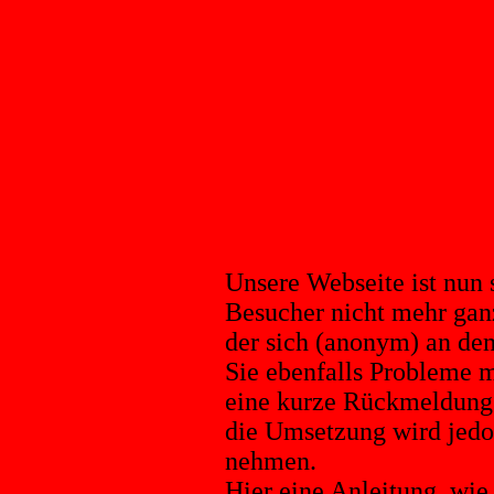
Unsere Webseite ist nun s
Besucher nicht mehr gan
der sich (anonym) an dem
Sie ebenfalls Probleme m
eine kurze Rückmeldung.
die Umsetzung wird jedo
nehmen.
Hier eine Anleitung, wie