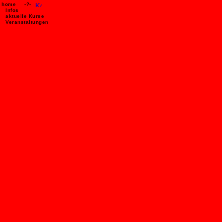
home
-?-
Infos
aktuelle Kurse
Veranstaltungen