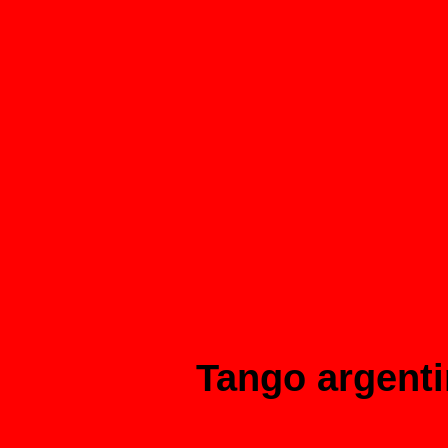
Tango argent