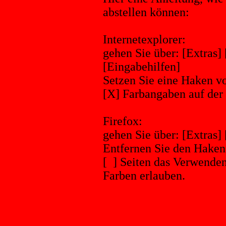
abstellen können:
Internetexplorer:
gehen Sie über: [Extras] 
[Eingabehilfen]
Setzen Sie eine Haken vo
[X] Farbangaben auf der
Firefox:
gehen Sie über: [Extras] 
Entfernen Sie den Haken
[ ] Seiten das Verwenden
Farben erlauben.