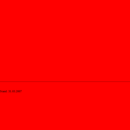
Stand: 31.03.2007