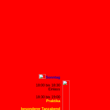
Sonntag
18:00 bis 18:30
Einlass
18:30 bis 19:00
Praktika
besonderer Tanzabend