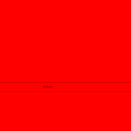
Infos