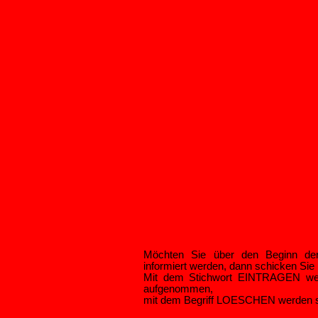
Möchten Sie über den Beginn der
informiert werden, dann schicken Sie b
Mit dem Stichwort EINTRAGEN werd
aufgenommen,
mit dem Begriff LOESCHEN werden sie