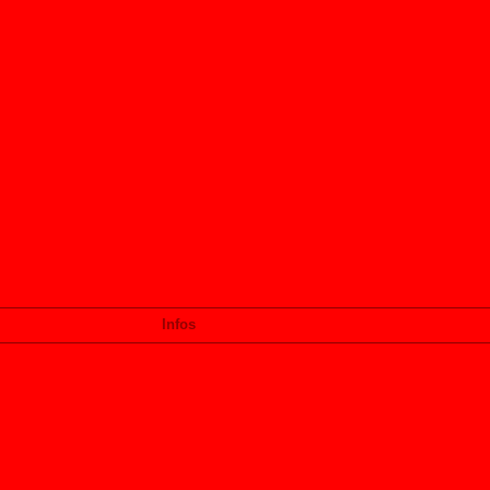
Infos