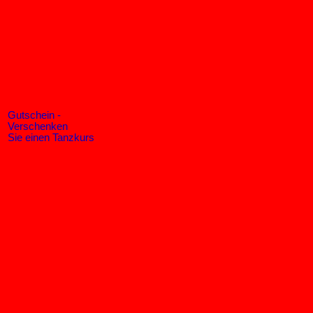
Gutschein -
Verschenken
Sie einen Tanzkurs