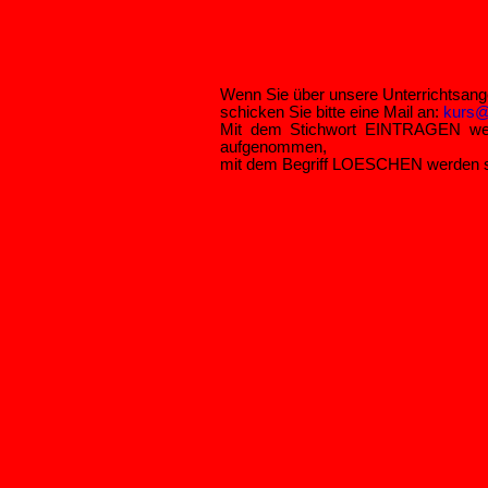
Wenn Sie über unsere Unterrichtsang
schicken Sie bitte eine Mail an:
kurs@
Mit dem Stichwort EINTRAGEN werd
aufgenommen,
mit dem Begriff LOESCHEN werden sie