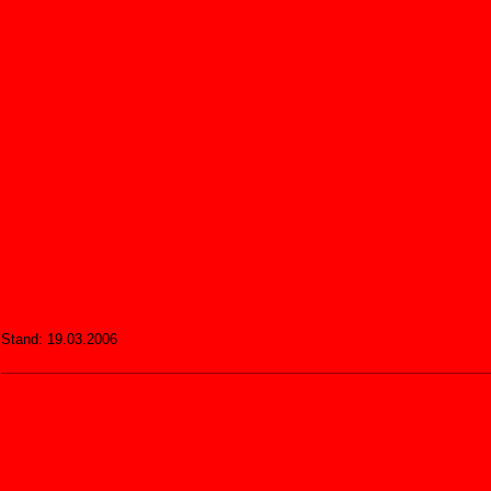
Stand: 19.03.2006