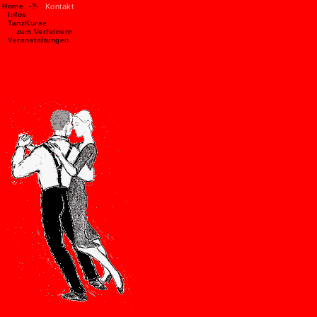
Home
-?-
Kontakt
Infos
TanzKurse
zum Verfeinern
Veranstaltungen