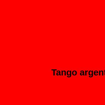
Tango argent